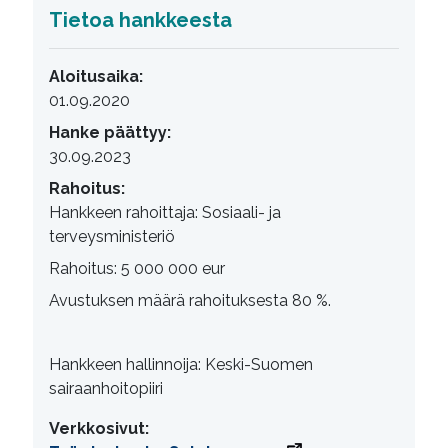
Tietoa hankkeesta
Aloitusaika:
01.09.2020
Hanke päättyy:
30.09.2023
Rahoitus:
Hankkeen rahoittaja: Sosiaali- ja
terveysministeriö
Rahoitus: 5 000 000 eur
Avustuksen määrä rahoituksesta 80 %.
Hankkeen hallinnoija: Keski-Suomen
sairaanhoitopiiri
Verkkosivut: