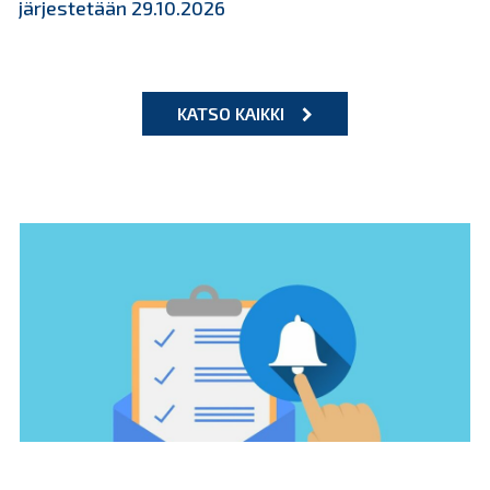
järjestetään 29.10.2026
KATSO KAIKKI