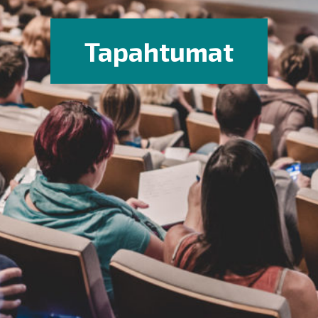
Tapahtumat