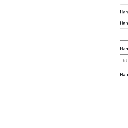
Han
Han
Han
Han