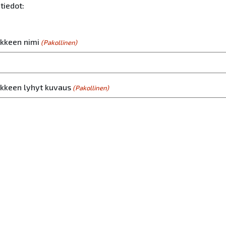
tiedot:
kkeen nimi
(Pakollinen)
kkeen lyhyt kuvaus
(Pakollinen)