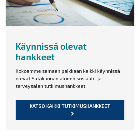
Käynnissä olevat
hankkeet
Kokoamme samaan paikkaan kaikki käynnissä
olevat Satakunnan alueen sosiaali- ja
terveysalan tutkimushankkeet.
KATSO KAIKKI TUTKIMUSHANKKEET