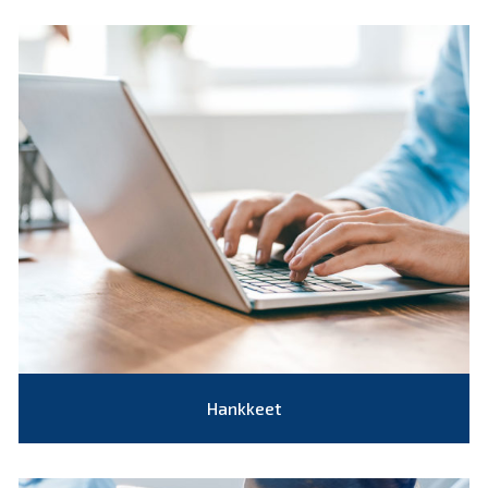
Hankkeet