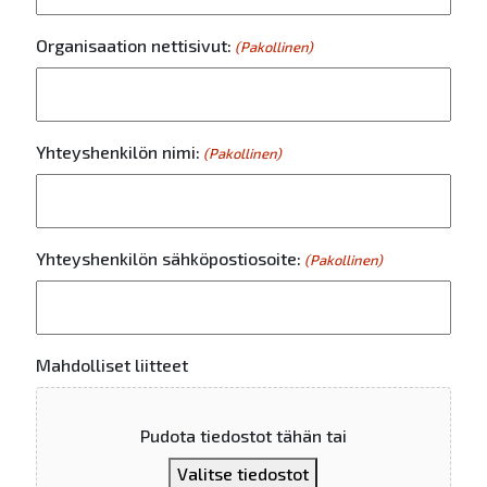
Organisaation nettisivut:
(Pakollinen)
Yhteyshenkilön nimi:
(Pakollinen)
Yhteyshenkilön sähköpostiosoite:
(Pakollinen)
Mahdolliset liitteet
Pudota tiedostot tähän tai
Valitse tiedostot