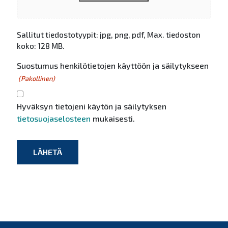
Sallitut tiedostotyypit: jpg, png, pdf, Max. tiedoston
koko: 128 MB.
Suostumus henkilötietojen käyttöön ja säilytykseen
(Pakollinen)
Hyväksyn tietojeni käytön ja säilytyksen
tietosuojaselosteen
mukaisesti.