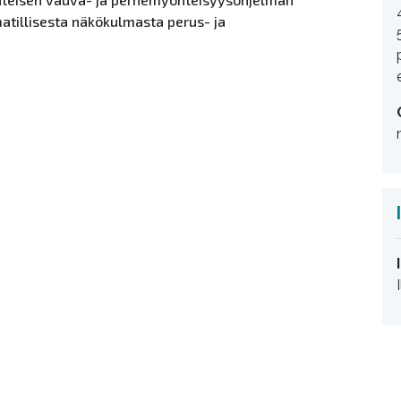
tillisesta näkökulmasta perus- ja