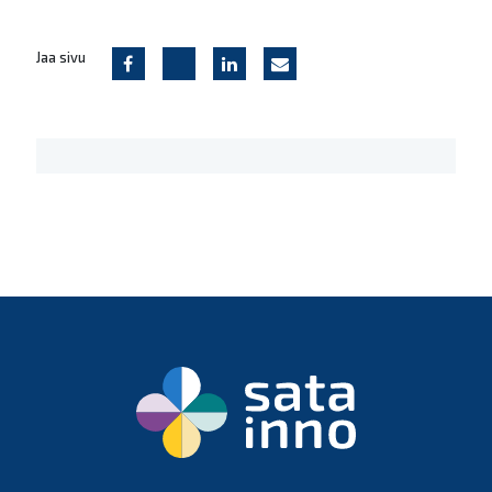
Jaa sivu