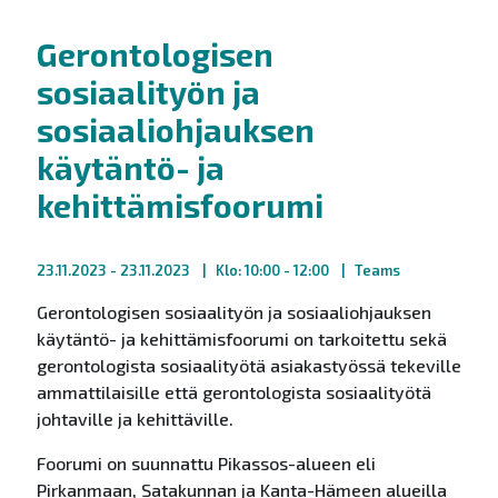
Gerontologisen
sosiaalityön ja
sosiaaliohjauksen
käytäntö- ja
kehittämisfoorumi
23.11.2023
- 23.11.2023
Klo: 10:00 - 12:00
Teams
Gerontologisen sosiaalityön ja sosiaaliohjauksen
käytäntö- ja kehittämisfoorumi on tarkoitettu sekä
gerontologista sosiaalityötä asiakastyössä tekeville
ammattilaisille että gerontologista sosiaalityötä
johtaville ja kehittäville.
Foorumi on suunnattu Pikassos-alueen eli
Pirkanmaan, Satakunnan ja Kanta-Hämeen alueilla