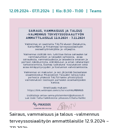
12.09.2024
- 07.11.2024
Klo: 8:30 - 11:00
Teams
Sairaus, vammaisuus ja talous -valmennus
terveyssosiaalityön ammattilaisille 12.9.2024 –
7.11.2024.