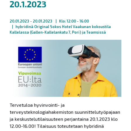
20.1.2023
20.01.2023
- 20.01.2023
Klo: 12:00 - 16:00
hybridinä Original Sokos Hotel Vaakunan kokoustila
Kallelassa (Gallen-Kallelankatu 7, Pori) ja Teamsissä
Tervetuloa hyvinvointi- ja
terveysteknologiahakemiston suunnittelutyöpajaan
ja keskustelutilaisuuteen perjantaina 20.1.2023 klo
12.00-16.00! Tilaisuus toteutetaan hybridinä