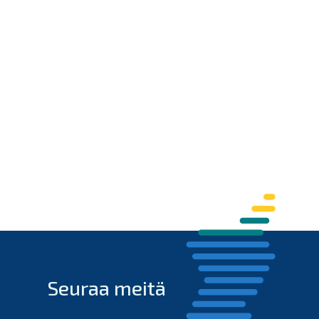
Seuraa meitä