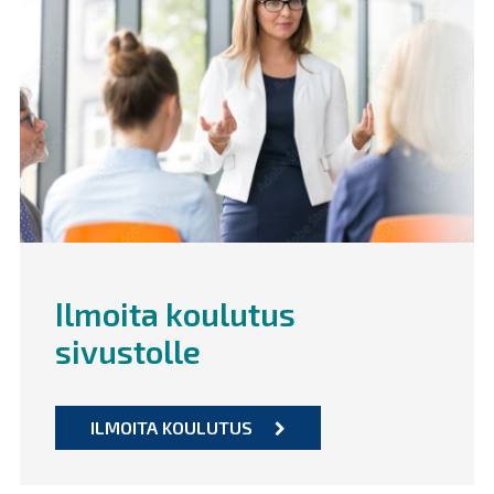
Ilmoita koulutus
sivustolle
ILMOITA KOULUTUS