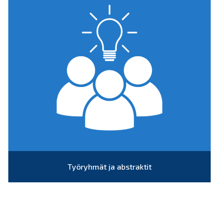
Työryhmät ja abstraktit