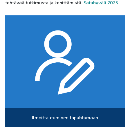
tehtävää tutkimusta ja kehittämistä.
Satahyvää 2025
Ilmoittautuminen tapahtumaan