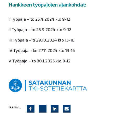
Hankkeen työpajojen ajankohdat:
I Työpaja – to 25.4.2024 klo 9-12
II Työpaja – to 25.9.2024 klo 9-12
III Työpaja – ti 29.10.2024 klo 13-16
IV Työpaja – ke 27.11.2024 klo 13-16
V Työpaja – to 30.1.2025 klo 9-12
Jaa sivu